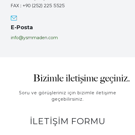
FAX : +90 (252) 225 5525
E-Posta
info@ysmmaden.com
Bizimle iletişime geçiniz.
Soru ve görüşleriniz için bizimle iletişime
geçebilirsiniz.
İLETIŞIM FORMU