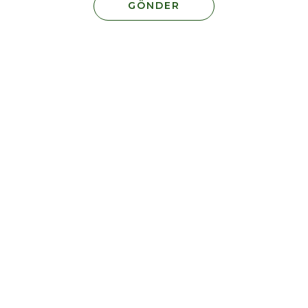
GÖNDER