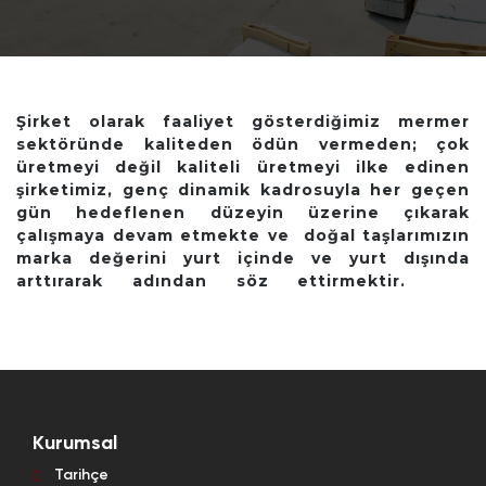
Şirket olarak faaliyet gösterdiğimiz mermer
sektöründe kaliteden ödün vermeden; çok
üretmeyi değil kaliteli üretmeyi ilke edinen
şirketimiz, genç dinamik kadrosuyla her geçen
gün hedeflenen düzeyin üzerine çıkarak
çalışmaya devam etmekte ve doğal taşlarımızın
marka değerini yurt içinde ve yurt dışında
arttırarak adından söz ettirmektir.
Kurumsal
Tarihçe